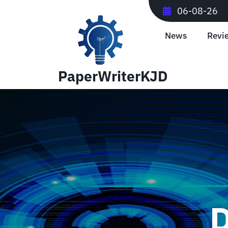
Skip
06-08-26
to
content
News
Revi
PaperWriterKJD