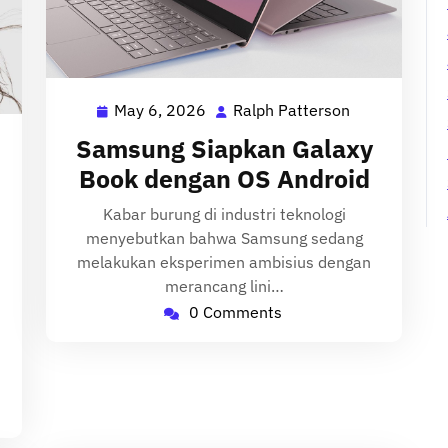
May 6, 2026
Ralph Patterson
May
Ralph
6,
Patterson
Samsung Siapkan Galaxy
ph
2026
terson
Book dengan OS Android
Kabar burung di industri teknologi
menyebutkan bahwa Samsung sedang
melakukan eksperimen ambisius dengan
merancang lini…
0 Comments