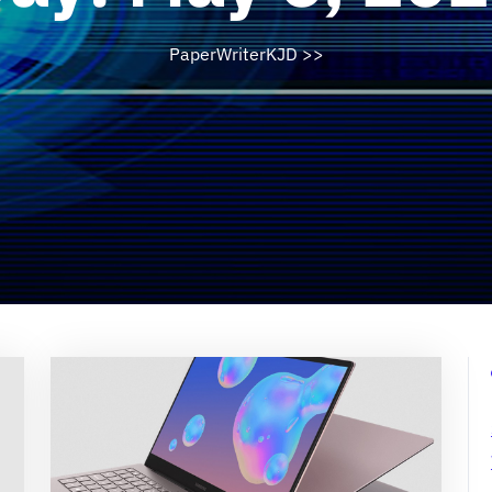
PaperWriterKJD
>>