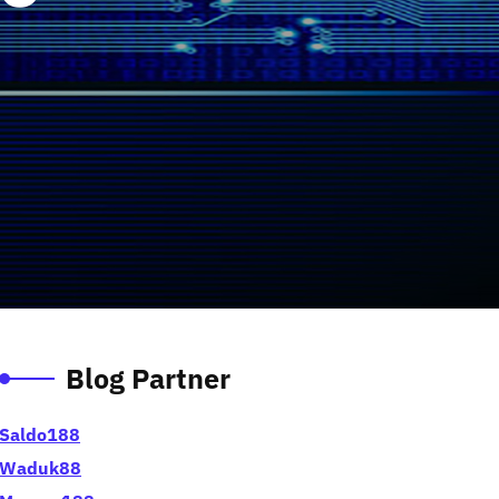
Blog Partner
Saldo188
Waduk88