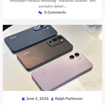
melimpah melalui teknologi "matahari buatan" kini
semakin dekat…
0 Comments
June 3, 2026
Ralph Patterson
June
Ralph
3,
Patterson