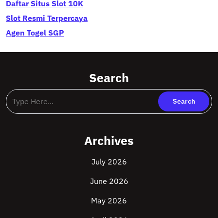
Daftar Situs Slot 10K
Slot Resmi Terpercaya
Agen Togel SGP
Search
Archives
July 2026
June 2026
May 2026