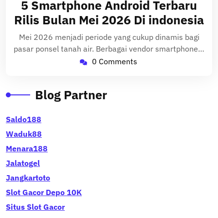
5 Smartphone Android Terbaru
2026
Rilis Bulan Mei 2026 Di indonesia
Mei 2026 menjadi periode yang cukup dinamis bagi
pasar ponsel tanah air. Berbagai vendor smartphone…
0 Comments
Blog Partner
Saldo188
Waduk88
Menara188
Jalatogel
Jangkartoto
Slot Gacor Depo 10K
Situs Slot Gacor