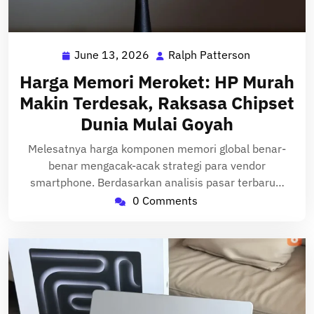
June 13, 2026
Ralph Patterson
June
Ralph
13,
Patterson
Harga Memori Meroket: HP Murah
2026
Makin Terdesak, Raksasa Chipset
Dunia Mulai Goyah
Melesatnya harga komponen memori global benar-
benar mengacak-acak strategi para vendor
smartphone. Berdasarkan analisis pasar terbaru…
0 Comments