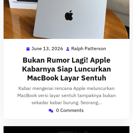
June 13, 2026
Ralph Patterson
June
Ralph
13,
Patterson
Bukan Rumor Lagi! Apple
2026
Kabarnya Siap Luncurkan
MacBook Layar Sentuh
Kabar mengenai rencana Apple meluncurkan
MacBook versi layar sentuh tampaknya bukan
sekadar kabar burung. Seorang…
0 Comments