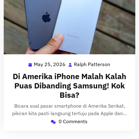
May 25, 2026
Ralph Patterson
May
Ralph
25,
Patterson
Di Amerika iPhone Malah Kalah
2026
Puas Dibanding Samsung! Kok
Bisa?
Bicara soal pasar smartphone di Amerika Serikat,
pikiran kita pasti langsung tertuju pada Apple dan…
0 Comments